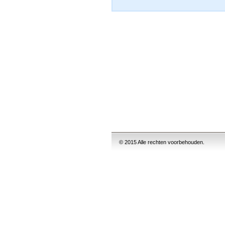
© 2015 Alle rechten voorbehouden.